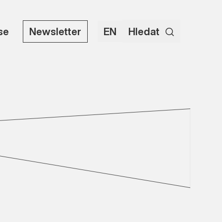
use
Newsletter
EN
Hledat